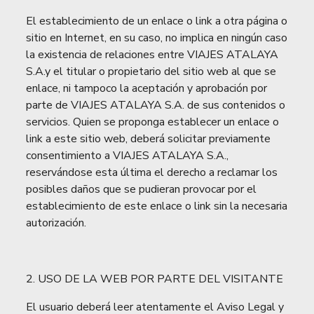
El establecimiento de un enlace o link a otra página o
sitio en Internet, en su caso, no implica en ningún caso
la existencia de relaciones entre VIAJES ATALAYA
S.A.y el titular o propietario del sitio web al que se
enlace, ni tampoco la aceptación y aprobación por
parte de VIAJES ATALAYA S.A. de sus contenidos o
servicios. Quien se proponga establecer un enlace o
link a este sitio web, deberá solicitar previamente
consentimiento a VIAJES ATALAYA S.A.,
reservándose esta última el derecho a reclamar los
posibles daños que se pudieran provocar por el
establecimiento de este enlace o link sin la necesaria
autorización.
2. USO DE LA WEB POR PARTE DEL VISITANTE
El usuario deberá leer atentamente el Aviso Legal y