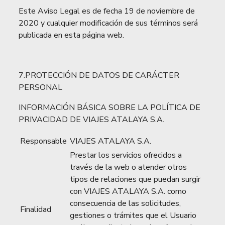
Este Aviso Legal es de fecha 19 de noviembre de
2020 y cualquier modificación de sus términos será
publicada en esta página web.
7.PROTECCIÓN DE DATOS DE CARÁCTER
PERSONAL
INFORMACIÓN BÁSICA SOBRE LA POLÍTICA DE
PRIVACIDAD DE VIAJES ATALAYA S.A.
Responsable
VIAJES ATALAYA S.A.
Prestar los servicios ofrecidos a
través de la web o atender otros
tipos de relaciones que puedan surgir
con VIAJES ATALAYA S.A. como
consecuencia de las solicitudes,
Finalidad
gestiones o trámites que el Usuario