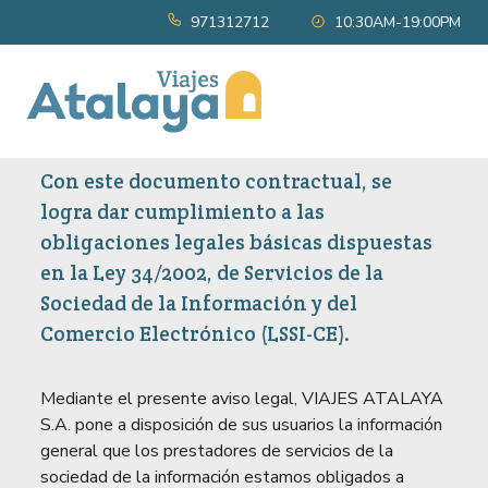
971312712
10:30AM-19:00PM
Aviso legal
Con este documento contractual, se
logra dar cumplimiento a las
obligaciones legales básicas dispuestas
en la Ley 34/2002, de Servicios de la
Sociedad de la Información y del
Comercio Electrónico (LSSI-CE).
Mediante el presente aviso legal, VIAJES ATALAYA
S.A. pone a disposición de sus usuarios la información
general que los prestadores de servicios de la
sociedad de la información estamos obligados a