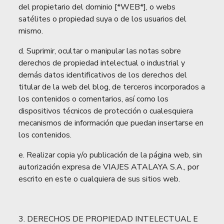
del propietario del dominio [*WEB*], o webs
satélites o propiedad suya o de los usuarios del
mismo.
d. Suprimir, ocultar o manipular las notas sobre
derechos de propiedad intelectual o industrial y
demás datos identificativos de los derechos del
titular de la web del blog, de terceros incorporados a
los contenidos o comentarios, así como los
dispositivos técnicos de protección o cualesquiera
mecanismos de información que puedan insertarse en
los contenidos.
e. Realizar copia y/o publicación de la página web, sin
autorización expresa de VIAJES ATALAYA S.A., por
escrito en este o cualquiera de sus sitios web.
3. DERECHOS DE PROPIEDAD INTELECTUAL E