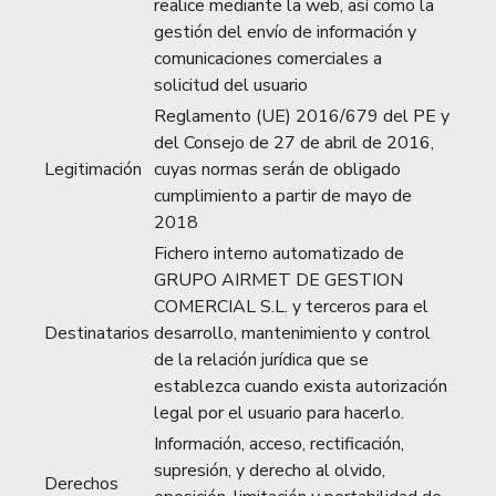
realice mediante la web, así como la
gestión del envío de información y
comunicaciones comerciales a
solicitud del usuario
Reglamento (UE) 2016/679 del PE y
del Consejo de 27 de abril de 2016,
Legitimación
cuyas normas serán de obligado
cumplimiento a partir de mayo de
2018
Fichero interno automatizado de
GRUPO AIRMET DE GESTION
COMERCIAL S.L. y terceros para el
Destinatarios
desarrollo, mantenimiento y control
de la relación jurídica que se
establezca cuando exista autorización
legal por el usuario para hacerlo.
Información, acceso, rectificación,
supresión, y derecho al olvido,
Derechos