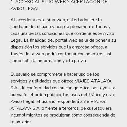
1. ACCESO AL SITIO WEB Y ACEPTACIÓN DEL
AVISO LEGAL.
Al acceder a este sitio web, usted adquiere la
condición del usuario y acepta plenamente todas y
cada una de las condiciones que contiene este Aviso
Legal. La finalidad del portal web es la de poner a su
disposición los servicios que la empresa ofrece, a
través de la web podrá contactar con nosotros, así
como solicitar información y cita previa.
El usuario se compromete a hacer uso de los
servicios y utilidades que ofrece VIAJES ATALAYA
S.A., de conformidad con su código ético, las leyes, la
buena fe, el orden público, los usos del tráfico y este
Aviso Legal. El usuario responderá ante VIAJES
ATALAYA S.A. o frente a terceros, de cualesquiera
incumplimientos se produjeran como consecuencia de
lo anterior.