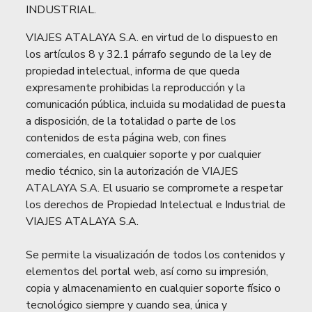
INDUSTRIAL.
VIAJES ATALAYA S.A. en virtud de lo dispuesto en
los artículos 8 y 32.1 párrafo segundo de la ley de
propiedad intelectual, informa de que queda
expresamente prohibidas la reproducción y la
comunicación pública, incluida su modalidad de puesta
a disposición, de la totalidad o parte de los
contenidos de esta página web, con fines
comerciales, en cualquier soporte y por cualquier
medio técnico, sin la autorización de VIAJES
ATALAYA S.A. El usuario se compromete a respetar
los derechos de Propiedad Intelectual e Industrial de
VIAJES ATALAYA S.A.
Se permite la visualización de todos los contenidos y
elementos del portal web, así como su impresión,
copia y almacenamiento en cualquier soporte físico o
tecnológico siempre y cuando sea, única y