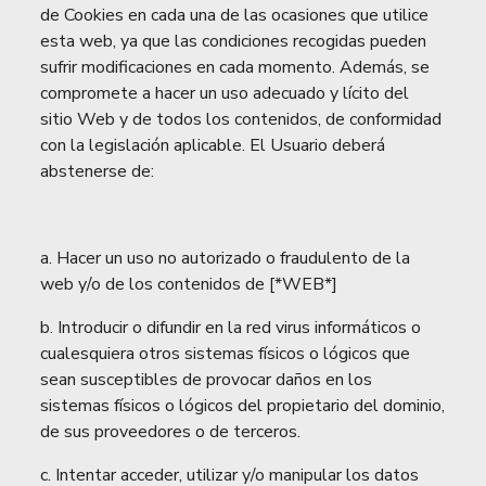
de Cookies en cada una de las ocasiones que utilice
esta web, ya que las condiciones recogidas pueden
sufrir modificaciones en cada momento. Además, se
compromete a hacer un uso adecuado y lícito del
sitio Web y de todos los contenidos, de conformidad
con la legislación aplicable. El Usuario deberá
abstenerse de:
a. Hacer un uso no autorizado o fraudulento de la
web y/o de los contenidos de [*WEB*]
b. Introducir o difundir en la red virus informáticos o
cualesquiera otros sistemas físicos o lógicos que
sean susceptibles de provocar daños en los
sistemas físicos o lógicos del propietario del dominio,
de sus proveedores o de terceros.
c. Intentar acceder, utilizar y/o manipular los datos