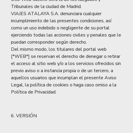
Tribunales de la ciudad de Madrid.
VIAJES ATALAYA S.A. denunciara cualquier
incumplimiento de las presentes condiciones, así
como un uso indebido o negligente de su portal
ejerciendo todas las acciones civiles y penales que le
puedan corresponder según derecho.
Del mismo modo, los titulares del portal web
[*WEB*] se reservan el derecho de denegar o retirar
el acceso al sitio web y/o a los servicios ofrecidos sin
previo aviso o a instancia propia o de un tercero, a
aquellos usuarios que incumplan el presente Aviso
Legal, la política de cookies o haga caso omiso a la
Política de Privacidad.
6. VERSIÓN