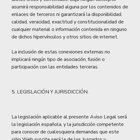
asumirá responsabilidad alguna por los contenidos de
enlaces de terceros ni garantizará la disponibilidad,
calidad, veracidad, exactitud y constitucionalidad de
cualquier material o información contenida en ninguno
de dichos hipervínculos y otros sitios de internet.
La inclusión de estas conexiones externas no
implicará ningún tipo de asociación, fusión o
participación con las entidades terceras.
5. LEGISLACIÓN Y JURISDICCIÓN.
La legislación aplicable al presente Aviso Legal será
la legislación española, y la jurisdicción competente
para conocer de cualesquiera demandas que este
sitio Web suscite será la de los Juzgados y